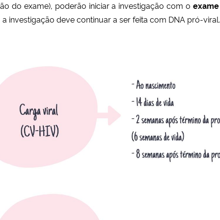
ção do exame), poderão iniciar a investigação com o
exame 
 a investigação deve continuar a ser feita com DNA pró-viral
.