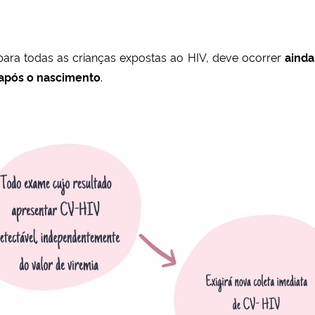
 para todas as crianças expostas ao HIV, deve ocorrer
ainda
 após o nascimento
.