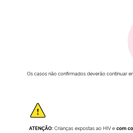
Os casos não confirmados deverão continuar em 
ATENÇÃO:
Crianças expostas ao HIV e
com co