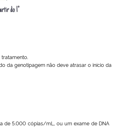
o tratamento.
ado da genotipagem não deve atrasar o início da
acima de 5.000 cópias/mL, ou um exame de DNA