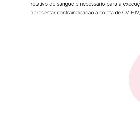
relativo de sangue é necessário para a execu
apresentar contraindicação à coleta de CV-HIV,