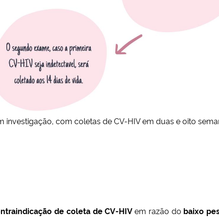
investigação, com coletas de CV-HIV em duas e oito semanas 
ntraindicação de coleta de CV-HIV
em razão do
baixo pe