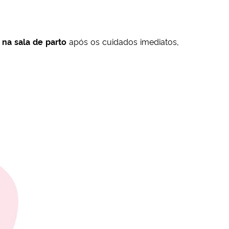
 na sala de parto
após os cuidados imediatos,