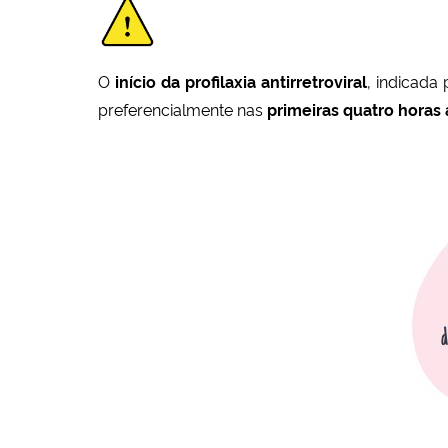
O
início da profilaxia antirretroviral
, indicada
preferencialmente nas
primeiras quatro horas