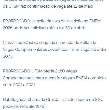
da UFSM faz confirmação de vaga até 12 de maio
PRORROGADO: Isenção da taxa de inscrição no ENEM
2026 pode ser solicitada até o dia 30 de abril
Classificados(as) na segunda chamada do Edital de
Vagas Complementares devem confirmar vaga até o dia
30/3
PRORROGADO: UFSM oferta 2.180 Vagas
Complementares para quem fez algum ENEM completo
entre 2021 e 2025
Habilitação à Chamada Oral da Lista de Espera do SiSU
pode ser feita até 19/2