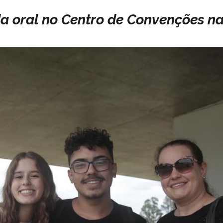
 oral no Centro de Convenções na