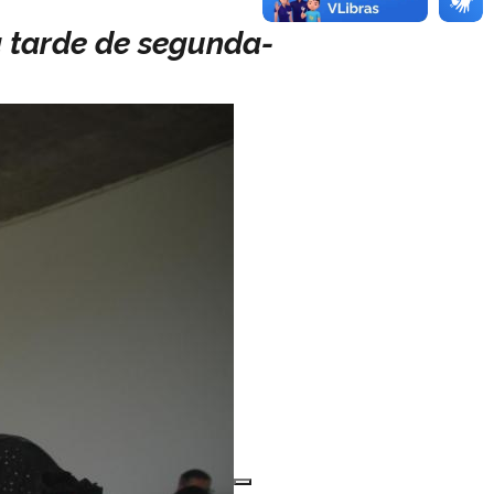
 tarde de segunda-