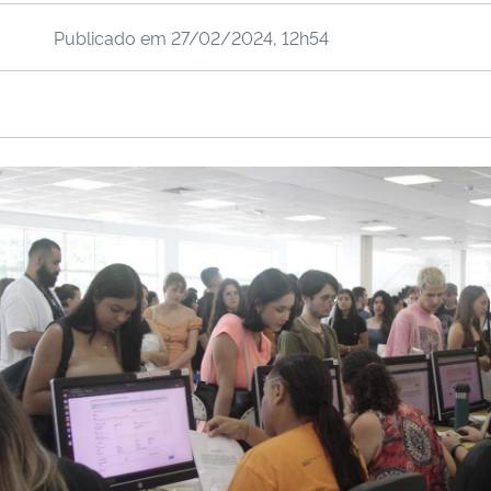
Publicado em
27/02/2024, 12h54