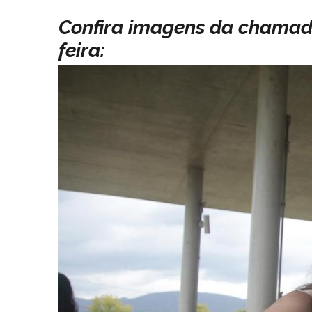
Confira imagens da chamada
feira: