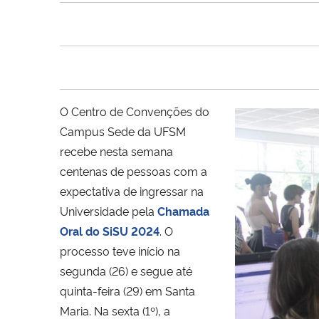
O Centro de Convenções do
Campus Sede da UFSM
recebe nesta semana
centenas de pessoas com a
expectativa de ingressar na
Universidade pela
Chamada
Oral do SiSU 2024
. O
processo teve início na
segunda (26) e segue até
quinta-feira (29) em Santa
Maria. Na sexta (1º), a