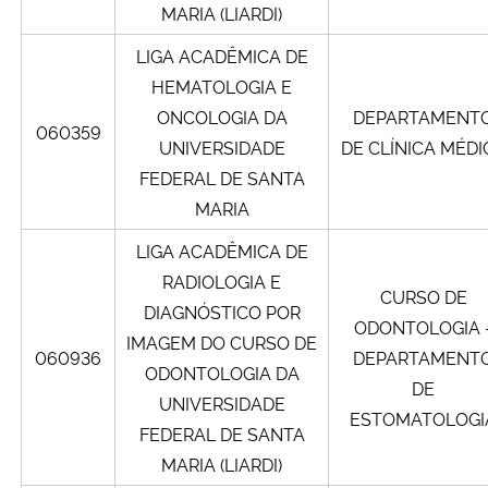
MARIA (LIARDI)
LIGA ACADÊMICA DE
HEMATOLOGIA E
ONCOLOGIA DA
DEPARTAMENT
060359
UNIVERSIDADE
DE CLÍNICA MÉDI
FEDERAL DE SANTA
MARIA
LIGA ACADÊMICA DE
RADIOLOGIA E
CURSO DE
DIAGNÓSTICO POR
ODONTOLOGIA 
IMAGEM DO CURSO DE
060936
DEPARTAMENT
ODONTOLOGIA DA
DE
UNIVERSIDADE
ESTOMATOLOGI
FEDERAL DE SANTA
MARIA (LIARDI)