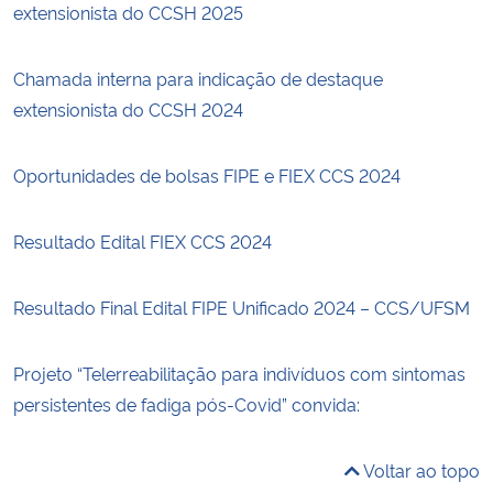
extensionista do CCSH 2025
Chamada interna para indicação de destaque
extensionista do CCSH 2024
Oportunidades de bolsas FIPE e FIEX CCS 2024
Resultado Edital FIEX CCS 2024
Resultado Final Edital FIPE Unificado 2024 – CCS/UFSM
Projeto “Telerreabilitação para indivíduos com sintomas
persistentes de fadiga pós-Covid” convida:
Voltar ao topo