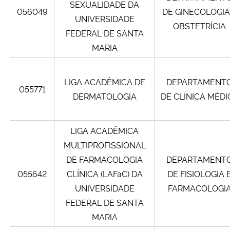
SEXUALIDADE DA
056049
DE GINECOLOGIA
UNIVERSIDADE
OBSTETRÍCIA
FEDERAL DE SANTA
MARIA
LIGA ACADÊMICA DE
DEPARTAMENT
055771
DERMATOLOGIA
DE CLÍNICA MÉDI
LIGA ACADÊMICA
MULTIPROFISSIONAL
DE FARMACOLOGIA
DEPARTAMENT
055642
CLÍNICA (LAFaC) DA
DE FISIOLOGIA 
UNIVERSIDADE
FARMACOLOGI
FEDERAL DE SANTA
MARIA