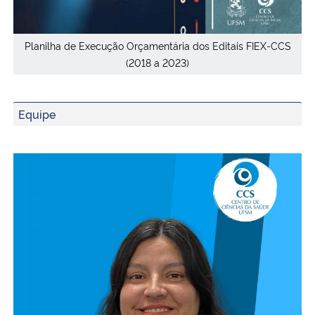
Planilha de Execução Orçamentária dos Editais FIEX-CCS
(2018 a 2023)
Equipe