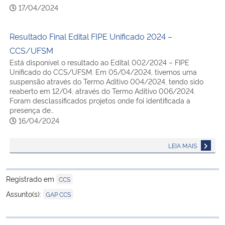
17/04/2024
Resultado Final Edital FIPE Unificado 2024 –
CCS/UFSM
Está disponível o resultado ao Edital 002/2024 – FIPE
Unificado do CCS/UFSM. Em 05/04/2024, tivemos uma
suspensão através do Termo Aditivo 004/2024, tendo sido
reaberto em 12/04, através do Termo Aditivo 006/2024.
Foram desclassificados projetos onde foi identificada a
presença de…
16/04/2024
LEIA MAIS
Registrado em
CCS
Assunto(s):
GAP CCS