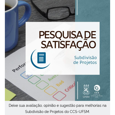
Deixe sua avaliação, opinião e sugestão para melhorias na
Subdivisão de Projetos do CCS-UFSM.