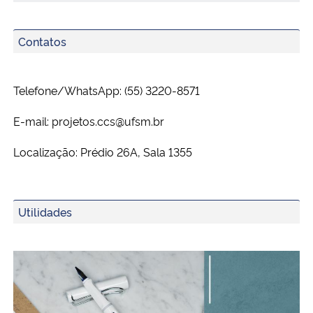
Contatos
Telefone/WhatsApp: (55) 3220-8571
E-mail: projetos.ccs@ufsm.br
Localização: Prédio 26A, Sala 1355
Utilidades