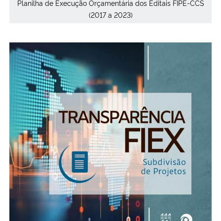
Planilha de Execução Orçamentária dos Editais FIPE-CCS
(2017 a 2023)