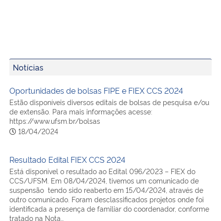
Notícias
Oportunidades de bolsas FIPE e FIEX CCS 2024
Estão disponíveis diversos editais de bolsas de pesquisa e/ou
de extensão. Para mais informações acesse:
https://www.ufsm.br/bolsas
18/04/2024
Resultado Edital FIEX CCS 2024
Está disponível o resultado ao Edital 096/2023 – FIEX do
CCS/UFSM. Em 08/04/2024, tivemos um comunicado de
suspensão tendo sido reaberto em 15/04/2024, através de
outro comunicado. Foram desclassificados projetos onde foi
identificada a presença de familiar do coordenador, conforme
tratado na Nota…