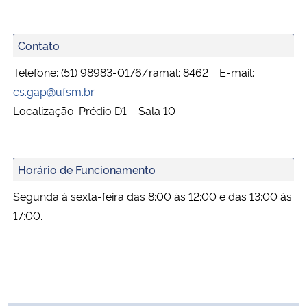
Contato
Telefone: (51) 98983-0176/ramal: 8462 E-mail:
cs.gap@ufsm.br
Localização: Prédio D1 – Sala 10
Horário de Funcionamento
Segunda à sexta-feira das 8:00 às 12:00 e das 13:00 às
17:00.