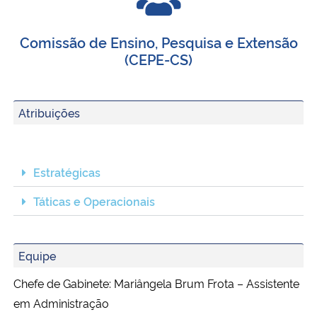
Comissão de Ensino, Pesquisa e Extensão
(CEPE-CS)
Atribuições
Estratégicas
Táticas e Operacionais
Equipe
Chefe de Gabinete: Mariângela Brum Frota – Assistente
em Administração