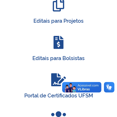
Editais para Projetos
Editais para Bolsistas
Portal de Certificados UFSM