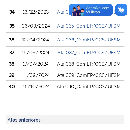
34
13/12/2023
Ata 034_ComEP/CCS/UFSM
35
06/03/2024
Ata 035_ComEP/CCS/UFSM
36
12/04/2024
Ata 036_ComEP/CCS/UFSM
37
19/06/2024
Ata 037_ComEP/CCS/UFSM
38
17/07/2024
Ata 038_ComEP/CCS/UFSM
39
11/09/2024
Ata 039_ComEP/CCS/UFSM
40
16/10/2024
Ata 040_ComEP/CCS/UFSM
Atas anteriores: