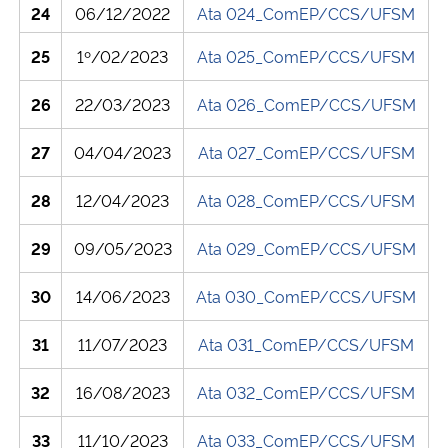
24
06/12/2022
Ata 024_ComEP/CCS/UFSM
25
1º/02/2023
Ata 025_ComEP/CCS/UFSM
26
22/03/2023
Ata 026_ComEP/CCS/UFSM
27
04/04/2023
Ata 027_ComEP/CCS/UFSM
28
12/04/2023
Ata 028_ComEP/CCS/UFSM
29
09/05/2023
Ata 029_ComEP/CCS/UFSM
30
14/06/2023
Ata 030_ComEP/CCS/UFSM
31
11/07/2023
Ata 031_ComEP/CCS/UFSM
32
16/08/2023
Ata 032_ComEP/CCS/UFSM
33
11/10/2023
Ata 033_ComEP/CCS/UFSM