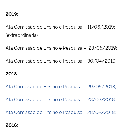
2019:
Ata Comissão de Ensino e Pesquisa – 11/06/2019;
(extraordinária)
Ata Comissão de Ensino e Pesquisa – 28/05/2019;
Ata Comissão de Ensino e Pesquisa – 30/04/2019;
2018:
Ata Comissão de Ensino e Pesquisa – 29/05/2018;
Ata Comissão de Ensino e Pesquisa – 23/03/2018;
Ata Comissão de Ensino e Pesquisa – 28/02/2018;
2016: