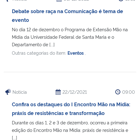
Debate sobre raça na Comunicação é tema de
evento
No dia 12 de dezembro o Programa de Extensão Mão na
Mídia da Universidade Federal de Santa Maria e o
Departamento de [...]
Outras categorias do item:
Eventos
,
Notícia
22/12/2021
09:00
Confira os destaques do I Encontro Mão na Mídia:
práxis de resistências e transformação
Durante os dias 1, 2 e 3 de dezembro, ocorreu a primeira
edição do Encontro Mão na Mídia: práxis de resistência e
[...]