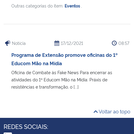
Outras categorias do item:
Eventos
,
Notícia
17/12/2021
08:57
Programa de Extensão promove oficinas do 1º
Educom Mão na Mídia
Oficina de Combate às Fake News Para encerrar as
atividades do 1º Educom Mão na Mídia: Práxis de
resistências e transformação, o [...]
Voltar ao topo
REDES SOCIAIS: