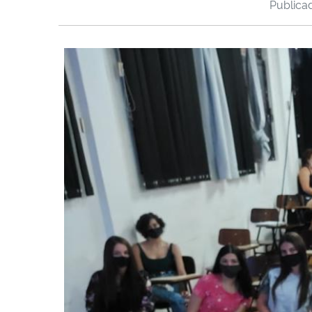
Public