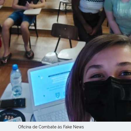
Oficina de Combate às Fake News