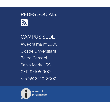
REDES SOCIAIS:
RSS
CAMPUS SEDE
Av. Roraima nº 1000
Cidade Universitária
Bairro Camobi
Santa Maria - RS
CEP: 97105-900
+55 (55) 3220-8000
Acesso à
Informação