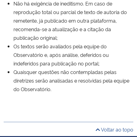
Não há exigência de ineditismo. Em caso de
reprodução total ou parcial de texto de autoria do
remetente, já publicado em outra plataforma,
recomenda-se a atualização e a citação da
publicação original;
Os textos serão avaliados pela equipe do
Observatório e, após análise, deferidos ou
indeferidos para publicação no portal;
Quaisquer questões não contempladas pelas
diretrizes serão analisadas e resolvidas pela equipe
do Observatório.
Voltar ao topo