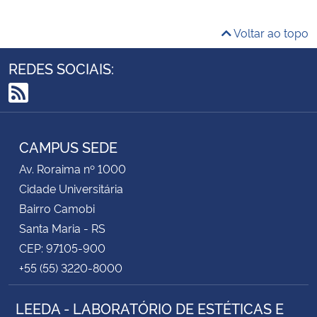
Voltar ao topo
REDES SOCIAIS:
RSS
CAMPUS SEDE
Av. Roraima nº 1000
Cidade Universitária
Bairro Camobi
Santa Maria - RS
CEP: 97105-900
+55 (55) 3220-8000
LEEDA - LABORATÓRIO DE ESTÉTICAS E