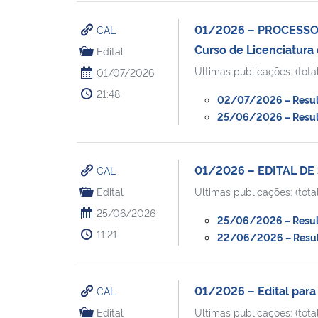
01/2026 – PROCESSO
CAL
Curso de Licenciatura
Edital
Ultimas publicações: (total
01/07/2026
21:48
02/07/2026 – Resulta
25/06/2026 – Resulta
01/2026 – EDITAL D
CAL
Edital
Ultimas publicações: (total
25/06/2026
25/06/2026 – Resulta
11:21
22/06/2026 – Resulta
01/2026 – Edital para
CAL
Edital
Ultimas publicações: (total