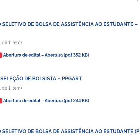
 SELETIVO DE BOLSA DE ASSISTÊNCIA AO ESTUDANTE –
 de 1 item)
Abertura de edital – Abertura (pdf 352 KB)
O
 SELEÇÃO DE BOLSISTA – PPGART
 de 1 item)
Abertura de edital – Abertura (pdf 244 KB)
O
 SELETIVO DE BOLSA DE ASSISTÊNCIA AO ESTUDANTE (P