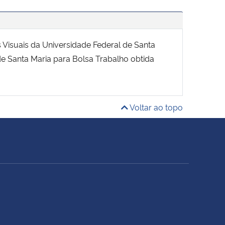
Visuais da Universidade Federal de Santa
de Santa Maria para Bolsa Trabalho obtida
Voltar ao topo