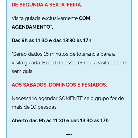
DE SEGUNDA A SEXTA-FEIRA:
Visita guiada exclusivamente
COM
AGENDAMENTO*.
Das 9h às 11:30 e das 13:30 às 17h.
*Serão dados 15 minutos de tolerância para a
visita guiada. Excedido esse tempo, a visita ocorre
sem guia.
AOS SÁBADOS, DOMINGOS E FERIADOS:
Necessário agendar SOMENTE se o grupo for de
mais de 10 pessoas.
Aberto das 9h às 11:30 e das 13:30 às 17h.
—-