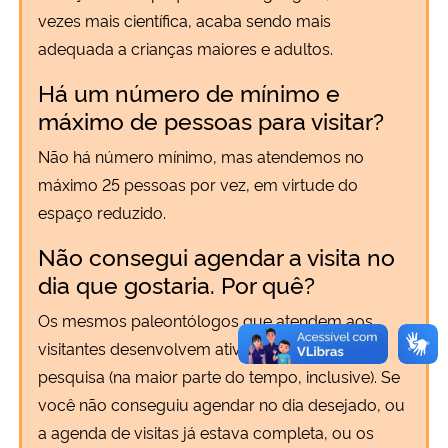
vezes mais científica, acaba sendo mais
adequada a crianças maiores e adultos.
Há um número de mínimo e
máximo de pessoas para visitar?
Não há número mínimo, mas atendemos no
máximo 25 pessoas por vez, em virtude do
espaço reduzido.
Não consegui agendar a visita no
dia que gostaria. Por quê?
Os mesmos paleontólogos que atendem aos
visitantes desenvolvem atividades de ensino e
pesquisa (na maior parte do tempo, inclusive). Se
você não conseguiu agendar no dia desejado, ou
a agenda de visitas já estava completa, ou os