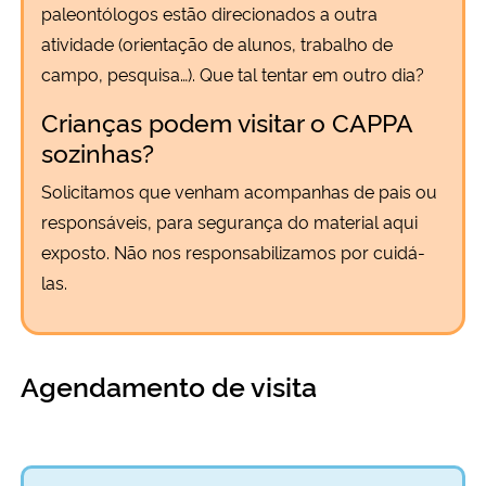
paleontólogos estão direcionados a outra
atividade (orientação de alunos, trabalho de
campo, pesquisa…). Que tal tentar em outro dia?
Crianças podem visitar o CAPPA
sozinhas?
Solicitamos que venham acompanhas de pais ou
responsáveis, para segurança do material aqui
exposto. Não nos responsabilizamos por cuidá-
las.
Agendamento de visita