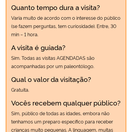
Quanto tempo dura a visita?
Varia muito de acordo com o interesse do público
(se fazem perguntas, tem curiosidade). Entre, 30
min – 1 hora.
A visita é guiada?
Sim. Todas as visitas AGENDADAS são
acompanhadas por um paleontólogo.
Qual o valor da visitação?
Gratuita.
Vocês recebem qualquer público?
Sim, público de todas as idades, embora não
tenhamos um preparo específico para receber
crianças muito pequenas. A linguagem, muitas