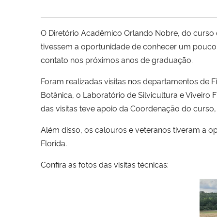
O Diretório Acadêmico Orlando Nobre, do curso 
tivessem a oportunidade de conhecer um pouco m
contato nos próximos anos de graduação.
Foram realizadas visitas nos departamentos de Fit
Botânica, o Laboratório de Silvicultura e Viveir
das visitas teve apoio da Coordenação do curso,
Além disso, os calouros e veteranos tiveram a opo
Florida.
Confira as fotos das visitas técnicas: