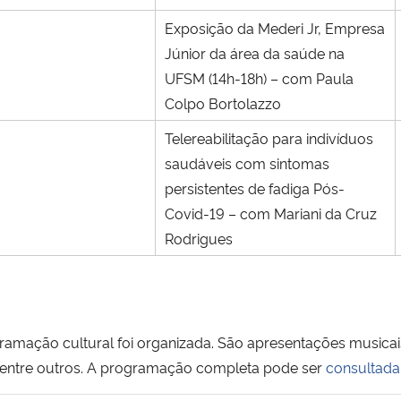
Exposição da Mederi Jr, Empresa
Júnior da área da saúde na
UFSM (14h-18h) – com Paula
Colpo Bortolazzo
Telereabilitação para indivíduos
saudáveis com sintomas
persistentes de fadiga Pós-
Covid-19 – com Mariani da Cruz
Rodrigues
gramação cultural foi organizada. São apresentações musicai
 entre outros. A programação completa pode ser
consultada