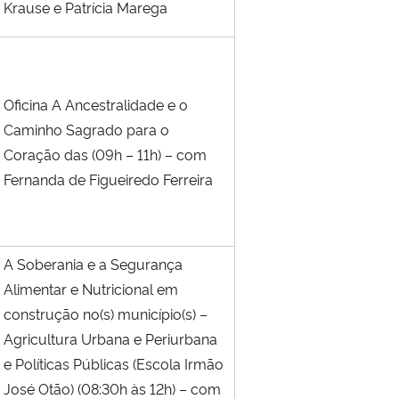
Krause e Patrícia Marega
Oficina A Ancestralidade e o
Caminho Sagrado para o
Coração das (09h – 11h) – com
Fernanda de Figueiredo Ferreira
A Soberania e a Segurança
Alimentar e Nutricional em
construção no(s) município(s) –
Agricultura Urbana e Periurbana
e Políticas Públicas (Escola Irmão
José Otão) (08:30h às 12h) – com