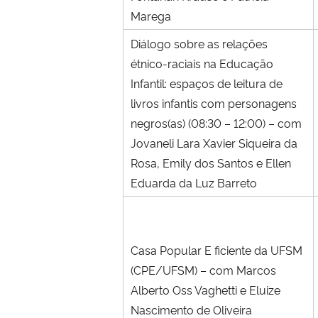
Marega
Diálogo sobre as relações
étnico-raciais na Educação
Infantil: espaços de leitura de
livros infantis com personagens
negros(as) (08:30 – 12:00) – com
Jovaneli Lara Xavier Siqueira da
Rosa, Emily dos Santos e Ellen
Eduarda da Luz Barreto
Casa Popular E ficiente da UFSM
(CPE/UFSM) – com Marcos
Alberto Oss Vaghetti e Eluize
Nascimento de Oliveira