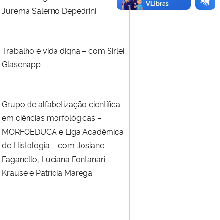
Jurema Salerno Depedrini
Trabalho e vida digna – com Sirlei
Glasenapp
Grupo de alfabetização científica
em ciências morfológicas –
MORFOEDUCA e Liga Acadêmica
de Histologia – com Josiane
Faganello, Luciana Fontanari
Krause e Patrícia Marega