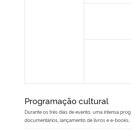
Programação cultural
Durante os três dias de evento, uma intensa pro
documentários, lançamento de livros e e-books,