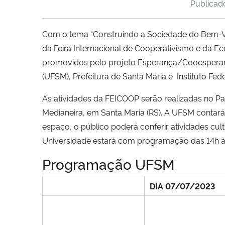
Publica
Com o tema “Construindo a Sociedade do Bem-Vive
da Feira Internacional de Cooperativismo e da Ec
promovidos pelo projeto Esperança/Cooesperanç
(UFSM), Prefeitura de Santa Maria e Instituto Fede
As atividades da FEICOOP serão realizadas no Pa
Medianeira, em Santa Maria (RS). A UFSM contar
espaço, o público poderá conferir atividades cu
Universidade estará com programação das 14h às 
Programação UFSM
DIA 07/07/2023