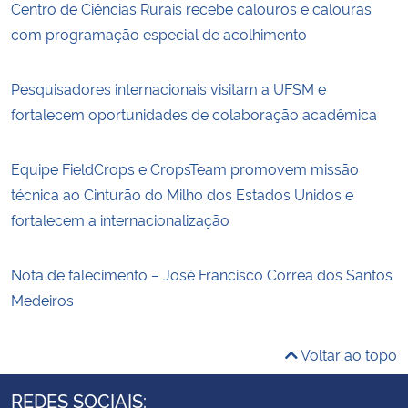
Centro de Ciências Rurais recebe calouros e calouras
com programação especial de acolhimento
Pesquisadores internacionais visitam a UFSM e
fortalecem oportunidades de colaboração acadêmica
Equipe FieldCrops e CropsTeam promovem missão
técnica ao Cinturão do Milho dos Estados Unidos e
fortalecem a internacionalização
Nota de falecimento – José Francisco Correa dos Santos
Medeiros
Voltar ao topo
REDES SOCIAIS: