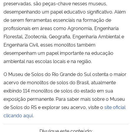
preservadas, são peças-chave nesses museus,
desempenhando um papel educativo significativo. Além
de serem ferramentas essenciais na formação de
profissionais em áreas como Agronomia, Engenharia
Florestal, Zootecnia, Geografia, Engenharia Ambiental e
Engenharia Civil, esses monolitos também
desempenham um papel importante na educação
ambiental nas escolas locais e na região.
O Museu de Solos do Rio Grande do Sul ostenta o maior
acervo de monolitos de solos do Brasil, atualmente
exibindo 114 monolitos de solos do estado em sua
exposição permanente. Para saber mais sobre o Museu
de Solos do RS e explorar seu acervo, visite o
site oficial
clicando aqui
.
Divulgue este conteúdo: