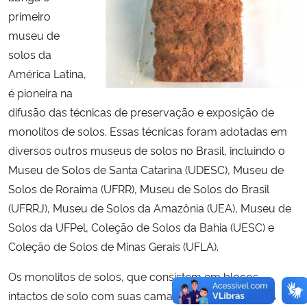
primeiro
museu de
solos da
América Latina,
é pioneira na
difusão das técnicas de preservação e exposição de
monolitos de solos. Essas técnicas foram adotadas em
diversos outros museus de solos no Brasil, incluindo o
Museu de Solos de Santa Catarina (UDESC), Museu de
Solos de Roraima (UFRR), Museu de Solos do Brasil
(UFRRJ), Museu de Solos da Amazônia (UEA), Museu de
Solos da UFPel, Coleção de Solos da Bahia (UESC) e
Coleção de Solos de Minas Gerais (UFLA).
Os monolitos de solos, que consistem em blocos
intactos de solo com suas camadas e características