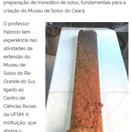
preparação de monolitos de solos, fundamentais para a
criação do Museu de Solos do Ceará.
O professor
Fabrício tem
experiência nas
atividades de
extensão do
Museu de
Solos do Rio
Grande do Sul,
ligado ao
Centro de
Ciências Rurais
da UFSM. A
instituição, que
abriga o