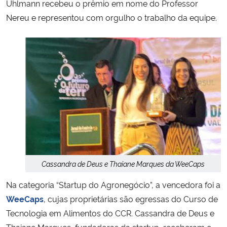
Uhlmann recebeu o prêmio em nome do Professor
Nereu e representou com orgulho o trabalho da equipe.
Cassandra de Deus e Thaiane Marques da WeeCaps
Na categoria “Startup do Agronegócio”, a vencedora foi a
WeeCaps
, cujas proprietárias são egressas do Curso de
Tecnologia em Alimentos do CCR. Cassandra de Deus e