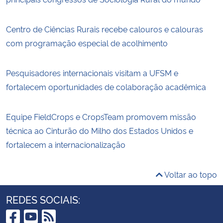
Centro de Ciências Rurais recebe calouros e calouras
com programação especial de acolhimento
Pesquisadores internacionais visitam a UFSM e
fortalecem oportunidades de colaboração acadêmica
Equipe FieldCrops e CropsTeam promovem missão
técnica ao Cinturão do Milho dos Estados Unidos e
fortalecem a internacionalização
Voltar ao topo
REDES SOCIAIS: