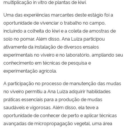
multiplicação in vitro de plantas de kiwi.
Uma das experiências marcantes deste estágio foi a
oportunidade de vivenciar o trabalho no campo,
incluindo a colheita do kiwi e a coleta de amostras de
solo no pomar. Além disso, Ana Luiza participou
ativamente da instalação de diversos ensaios
experimentais no viveiro e no laboratório, ampliando seu
conhecimento em técnicas de pesquisa e
experimentação agrícola.
A participação no processo de manutenção das mudas
no viveiro permitiu a Ana Luiza adquirir habilidades
práticas essenciais para a produção de mudas
saudáveis e vigorosas. Além disso, ela teve a
oportunidade de conhecer de perto e aplicar técnicas
avançadas de micropropagação vegetal, uma área