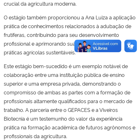
crucial da agricultura moderna.
O estágio também proporcionou a Ana Luiza a aplicação
prática de conhecimentos relacionados à adubação de
frutíferas, contribuindo para seu desenvolvimento
profissional e aprimorando sua compreensão das
práticas agrícolas sustentáveis.
Este estágio bem-sucedido é um exemplo notável de
colaboração entre uma instituição pública de ensino
superior e uma empresa privada, demonstrando o
compromisso de ambas as partes com a formação de
profissionais altamente qualificados para o mercado de
trabalho. A parceria entre o GEPACES e a Viveiros
Biotecnia é um testemunho do valor da experiência
prática na formação acadêmica de futuros agrônomos e
profissionais da agricultura.