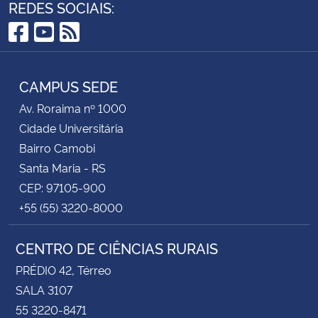
REDES SOCIAIS:
Facebook
YouTube
RSS
CAMPUS SEDE
Av. Roraima nº 1000
Cidade Universitária
Bairro Camobi
Santa Maria - RS
CEP: 97105-900
+55 (55) 3220-8000
CENTRO DE CIÊNCIAS RURAIS
PRÉDIO 42, Térreo
SALA 3107
55 3220-8471