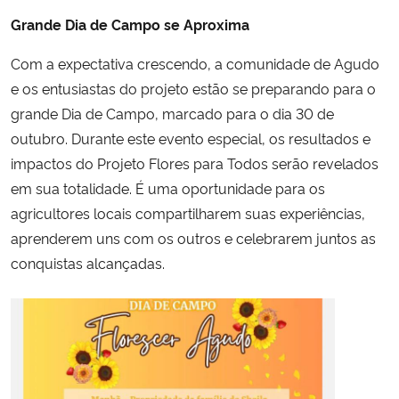
Grande Dia de Campo se Aproxima
Com a expectativa crescendo, a comunidade de Agudo
e os entusiastas do projeto estão se preparando para o
grande Dia de Campo, marcado para o dia 30 de
outubro. Durante este evento especial, os resultados e
impactos do Projeto Flores para Todos serão revelados
em sua totalidade. É uma oportunidade para os
agricultores locais compartilharem suas experiências,
aprenderem uns com os outros e celebrarem juntos as
conquistas alcançadas.