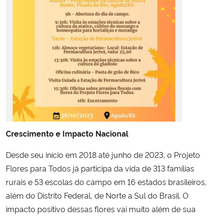
Crescimento e Impacto Nacional
Desde seu início em 2018 até junho de 2023, o Projeto
Flores para Todos já participa da vida de 313 famílias
rurais e 53 escolas do campo em 16 estados brasileiros,
além do Distrito Federal, de Norte a Sul do Brasil. O
impacto positivo dessas flores vai muito além de sua