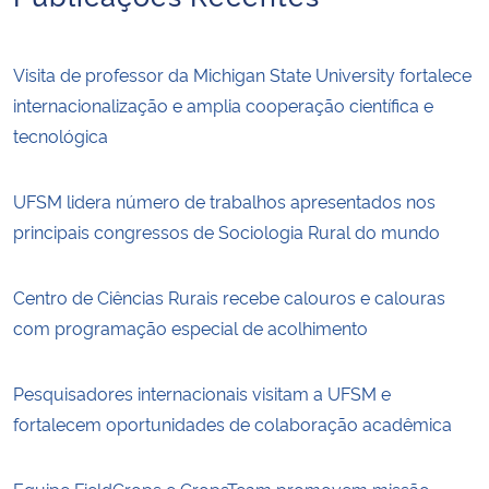
Visita de professor da Michigan State University fortalece
internacionalização e amplia cooperação científica e
tecnológica
UFSM lidera número de trabalhos apresentados nos
principais congressos de Sociologia Rural do mundo
Centro de Ciências Rurais recebe calouros e calouras
com programação especial de acolhimento
Pesquisadores internacionais visitam a UFSM e
fortalecem oportunidades de colaboração acadêmica
Equipe FieldCrops e CropsTeam promovem missão