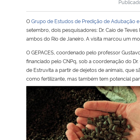
Publica
O
Grupo de Estudos de Predição de Adubação e
setembro, dois pesquisadores: Dr. Caio de Teves
ambos do Rio de Janeiro. A visita marcou um momen
O GEPACES, coordenado pelo professor Gustavo
financiado pelo CNPq, sob a coordenação do Dr. 
de Estruvita a partir de dejetos de animais, que
como fertilizante, mas também tem potencial par