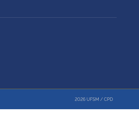
2026
UFSM
/
CPD