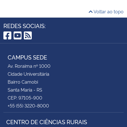
Voltar ao topo
REDES SOCIAIS:
Facebook
YouTube
RSS
CAMPUS SEDE
Av. Roraima nº 1000
Cidade Universitária
Bairro Camobi
Santa Maria - RS
CEP: 97105-900
+55 (55) 3220-8000
CENTRO DE CIÊNCIAS RURAIS