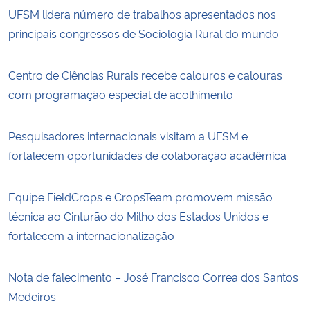
UFSM lidera número de trabalhos apresentados nos
principais congressos de Sociologia Rural do mundo
Centro de Ciências Rurais recebe calouros e calouras
com programação especial de acolhimento
Pesquisadores internacionais visitam a UFSM e
fortalecem oportunidades de colaboração acadêmica
Equipe FieldCrops e CropsTeam promovem missão
técnica ao Cinturão do Milho dos Estados Unidos e
fortalecem a internacionalização
Nota de falecimento – José Francisco Correa dos Santos
Medeiros