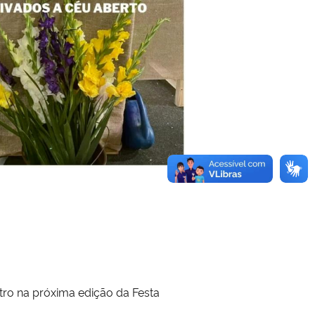
ro na próxima edição da Festa