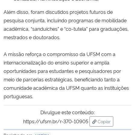
Além disso, foram discutidos projetos futuros de
pesquisa conjunta, incluindo programas de mobilidade
acadêmica, “sanduíches” e “co-tutela” para graduações,
mestrados e doutorados.
A missão reforça o compromisso da UFSM com a
internacionalização do ensino superior e amplia
oportunidades para estudantes e pesquisadores por
meio de parcerias estratégicas, beneficiando tanto a
comunidade acadêmica da UFSM quanto as instituições
portuguesas.
Divulgue este conteúdo:
https://ufsm.br/r-370-10905
Copiar
para área de tra