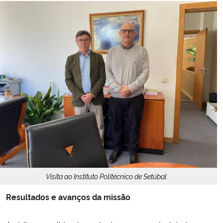
Visita ao Instituto Politécnico de Setúbal
Resultados e avanços da missão