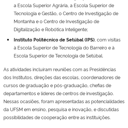
a Escola Superior Agrária, a Escola Superior de
Tecnologia e Gestão, o Centro de Investigação de
Montanha e o Centro de Investigação de
Digitalização e Robótica Inteligente;
Instituto Politécnico de Setúbal (IPS)
, com visitas
à Escola Superior de Tecnologia do Barreiro e à
Escola Superior de Tecnologia de Setúbal.
As atividades incluíram reuniões com as Presidências
dos Institutos, direções das escolas, coordenadores de
cursos de graduação e pós-graduação, chefias de
departamentos e líderes de centros de investigação.
Nessas ocasiões, foram apresentadas as potencialidades
da UFSM em ensino, pesquisa e inovação, e discutidas
possibilidades de cooperação entre as instituições.