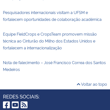
Pesquisadores internacionais visitam a UFSM e
fortalecem oportunidades de colaboração acadêmica
Equipe FieldCrops e CropsTeam promovem missão
técnica ao Cinturão do Milho dos Estados Unidos e
fortalecem a internacionalização
Nota de falecimento – José Francisco Correa dos Santos
Medeiros
Voltar ao topo
REDES SOCIAIS: