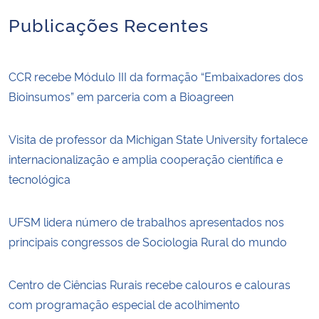
Publicações Recentes
CCR recebe Módulo III da formação “Embaixadores dos
Bioinsumos” em parceria com a Bioagreen
Visita de professor da Michigan State University fortalece
internacionalização e amplia cooperação científica e
tecnológica
UFSM lidera número de trabalhos apresentados nos
principais congressos de Sociologia Rural do mundo
Centro de Ciências Rurais recebe calouros e calouras
com programação especial de acolhimento