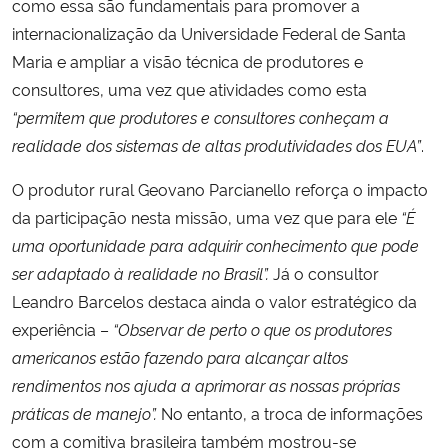
como essa são fundamentais para promover a
internacionalização da Universidade Federal de Santa
Maria e ampliar a visão técnica de produtores e
consultores, uma vez que atividades como esta
“permitem que produtores e consultores conheçam a
realidade dos sistemas de altas produtividades dos EUA”
.
O produtor rural Geovano Parcianello reforça o impacto
da participação nesta missão, uma vez que para ele
“É
uma oportunidade para adquirir conhecimento que pode
ser adaptado à realidade no Brasil”.
Já o consultor
Leandro Barcelos destaca ainda o valor estratégico da
experiência –
“Observar de perto o que os produtores
americanos estão fazendo para alcançar altos
rendimentos nos ajuda a aprimorar as nossas próprias
práticas de manejo”.
No entanto, a troca de informações
com a comitiva brasileira também mostrou-se