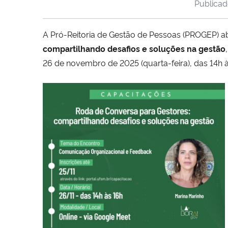
Publica
A Pró-Reitoria de Gestão de Pessoas (PROGEP) a
compartilhando desafios e soluções na gestão
26 de novembro de 2025 (quarta-feira), das 14h à