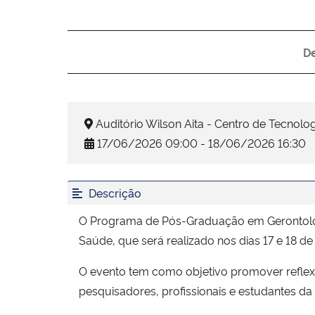
D
Auditório Wilson Aita - Centro de Tecnolog
17/06/2026 09:00 - 18/06/2026 16:30
Descrição
O Programa de Pós-Graduação em Gerontologi
Saúde, que será realizado nos dias 17 e 18 d
O evento tem como objetivo promover reflexõ
pesquisadores, profissionais e estudantes da 