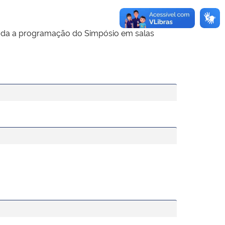
 toda a programação do Simpósio em salas