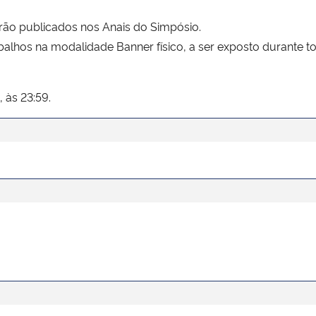
ão publicados nos Anais do Simpósio.
balhos na modalidade Banner físico, a ser exposto durante
, às 23:59.