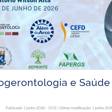
iogerontologia e Saúde
Publicado: 1 junho 2026 - 13:01
Última modificação: 1 junho 2026