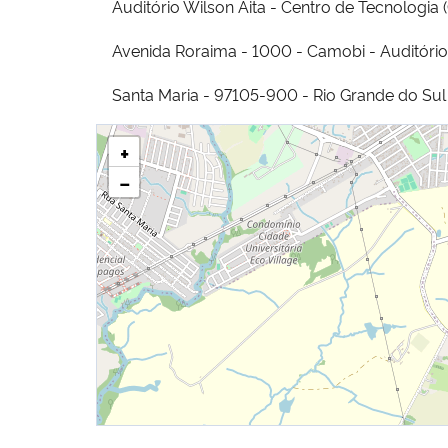
Auditório Wilson Aita - Centro de Tecnologia 
Avenida Roraima - 1000 - Camobi - Auditório
Santa Maria - 97105-900 - Rio Grande do Sul
+
−