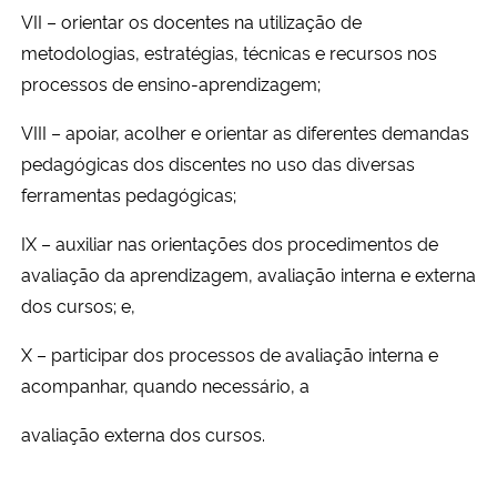
VII – orientar os docentes na utilização de
metodologias, estratégias, técnicas e recursos nos
processos de ensino-aprendizagem;
VIII – apoiar, acolher e orientar as diferentes demandas
pedagógicas dos discentes no uso das diversas
ferramentas pedagógicas;
IX – auxiliar nas orientações dos procedimentos de
avaliação da aprendizagem, avaliação interna e externa
dos cursos; e,
X – participar dos processos de avaliação interna e
acompanhar, quando necessário, a
avaliação externa dos cursos.