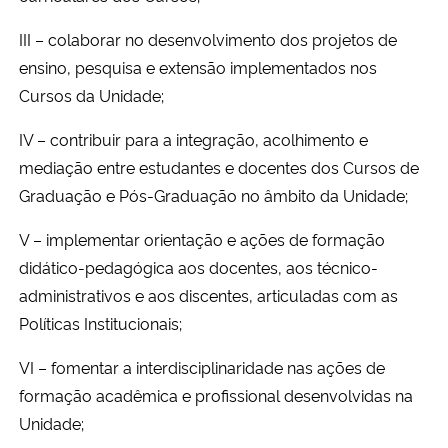
III – colaborar no desenvolvimento dos projetos de
ensino, pesquisa e extensão implementados
nos
Cursos da Unidade;
IV – contribuir para a integração, acolhimento e
mediação entre estudantes e docentes dos
Cursos de
Graduação e Pós-Graduação no âmbito da Unidade;
V – implementar orientação e ações de formação
didático-pedagógica aos docentes, aos técnico-
administrativos e aos discentes, articuladas com as
Políticas Institucionais;
VI – fomentar a interdisciplinaridade nas ações de
formação acadêmica e profissional desenvolvidas na
Unidade;