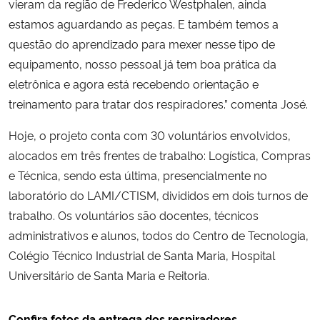
vieram da região de Frederico Westphalen, ainda
estamos aguardando as peças. E também temos a
questão do aprendizado para mexer nesse tipo de
equipamento, nosso pessoal já tem boa prática da
eletrônica e agora está recebendo orientação e
treinamento para tratar dos respiradores.” comenta José.
Hoje, o projeto conta com 30 voluntários envolvidos,
alocados em três frentes de trabalho: Logística, Compras
e Técnica, sendo esta última, presencialmente no
laboratório do LAMI/CTISM, divididos em dois turnos de
trabalho. Os voluntários são docentes, técnicos
administrativos e alunos, todos do Centro de Tecnologia,
Colégio Técnico Industrial de Santa Maria, Hospital
Universitário de Santa Maria e Reitoria.
Confira fotos da entrega dos respiradores