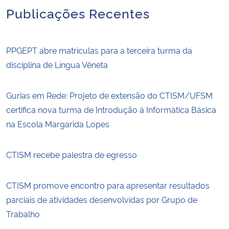
Publicações Recentes
PPGEPT abre matrículas para a terceira turma da
disciplina de Língua Vêneta
Gurias em Rede: Projeto de extensão do CTISM/UFSM
certifica nova turma de Introdução à Informática Básica
na Escola Margarida Lopes
CTISM recebe palestra de egresso
CTISM promove encontro para apresentar resultados
parciais de atividades desenvolvidas por Grupo de
Trabalho