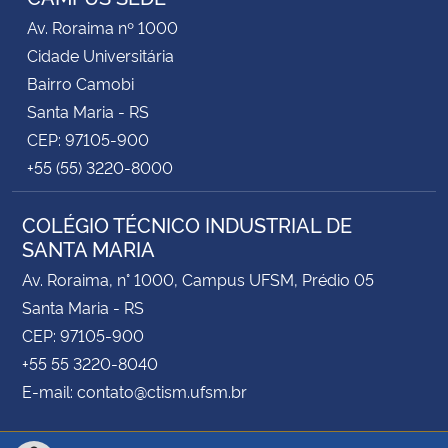
Av. Roraima nº 1000
Cidade Universitária
Bairro Camobi
Santa Maria - RS
CEP: 97105-900
+55 (55) 3220-8000
COLÉGIO TÉCNICO INDUSTRIAL DE
SANTA MARIA
Av. Roraima, n° 1000, Campus UFSM, Prédio 05
Santa Maria - RS
CEP: 97105-900
+55 55 3220-8040
E-mail: contato@ctism.ufsm.br