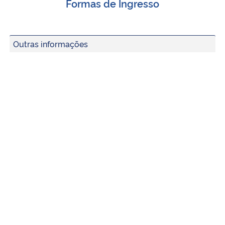
Formas de Ingresso
Outras informações