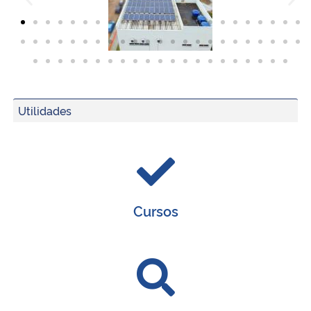
Utilidades
Cursos