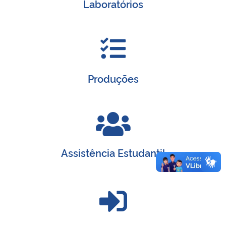
Laboratórios
Produções
Assistência Estudantil