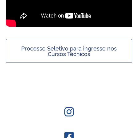
Processo Seletivo para ingresso nos
Cursos Técnicos