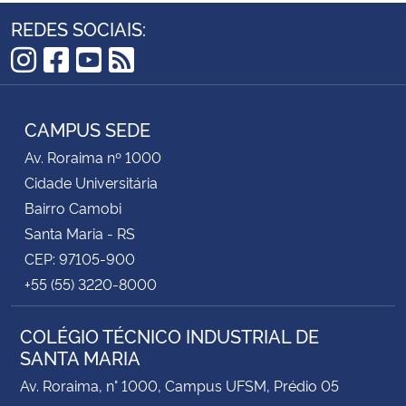
REDES SOCIAIS:
Instagram
Facebook
YouTube
RSS
CAMPUS SEDE
Av. Roraima nº 1000
Cidade Universitária
Bairro Camobi
Santa Maria - RS
CEP: 97105-900
+55 (55) 3220-8000
COLÉGIO TÉCNICO INDUSTRIAL DE
SANTA MARIA
Av. Roraima, n° 1000, Campus UFSM, Prédio 05