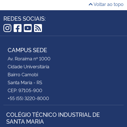
Voltar ao topo
REDES SOCIAIS:
Instagram
Facebook
YouTube
RSS
CAMPUS SEDE
Av. Roraima nº 1000
Cidade Universitária
Bairro Camobi
Santa Maria - RS
CEP: 97105-900
+55 (55) 3220-8000
COLÉGIO TÉCNICO INDUSTRIAL DE
SANTA MARIA