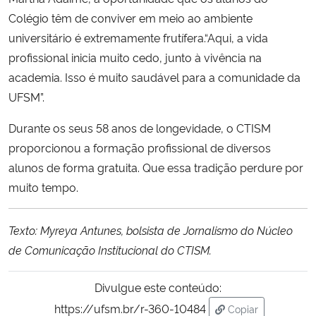
Colégio têm de conviver em meio ao ambiente
universitário é extremamente frutífera.“Aqui, a vida
profissional inicia muito cedo, junto à vivência na
academia. Isso é muito saudável para a comunidade da
UFSM”.
Durante os seus 58 anos de longevidade, o CTISM
proporcionou a formação profissional de diversos
alunos de forma gratuita. Que essa tradição perdure por
muito tempo.
Texto: Myreya Antunes, bolsista de Jornalismo do Núcleo
de Comunicação Institucional do CTISM.
Divulgue este conteúdo:
https://ufsm.br/r-360-10484
Copiar