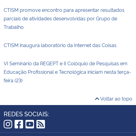
CTISM promove encontro para apresentar resultados
parciais de atividades desenvolvidas por Grupo de
Trabalho
CTISM inaugura laboratório da Internet das Coisas
VI Seminário da REGEPT e II Colóquio de Pesquisas em
Educação Profissional e Tecnológica iniciam nesta terça-
feira (23)
Voltar ao topo
REDES SOCIAIS:
Instagram
Facebook
YouTube
RSS