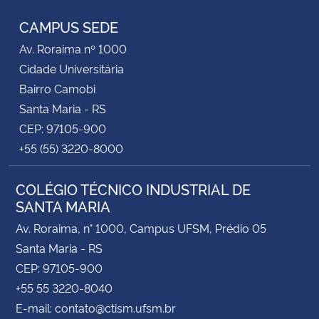
CAMPUS SEDE
Av. Roraima nº 1000
Cidade Universitária
Bairro Camobi
Santa Maria - RS
CEP: 97105-900
+55 (55) 3220-8000
COLÉGIO TÉCNICO INDUSTRIAL DE
SANTA MARIA
Av. Roraima, n° 1000, Campus UFSM, Prédio 05
Santa Maria - RS
CEP: 97105-900
+55 55 3220-8040
E-mail: contato@ctism.ufsm.br