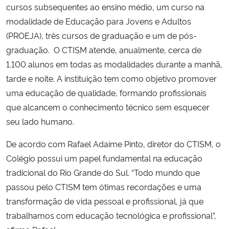
cursos subsequentes ao ensino médio, um curso na
modalidade de Educação para Jovens e Adultos
(PROEJA), três cursos de graduação e um de pós-
graduação.
O CTISM atende, anualmente, cerca de
1.100 alunos em todas as modalidades durante a manhã,
tarde e noite. A instituição tem como objetivo promover
uma educação de qualidade, formando profissionais
que alcancem o conhecimento técnico sem esquecer
seu lado humano.
De acordo com Rafael Adaime Pinto, diretor do CTISM, o
Colégio possui um papel fundamental na educação
tradicional do Rio Grande do Sul. “Todo mundo que
passou pelo CTISM tem ótimas recordações e uma
transformação de vida pessoal e profissional, já que
trabalhamos com educação tecnológica e profissional”,