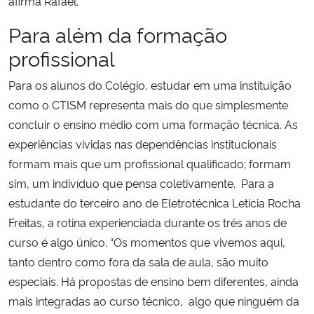
afirma Rafael.
Para além da formação
profissional
Para os alunos do Colégio, estudar em uma instituição
como o CTISM representa mais do que simplesmente
concluir o ensino médio com uma formação técnica. As
experiências vividas nas dependências institucionais
formam mais que um profissional qualificado; formam
sim, um indivíduo que pensa coletivamente.
Para a
estudante do terceiro ano de Eletrotécnica Letícia Rocha
Freitas, a rotina experienciada durante os três anos de
curso é algo único. “Os momentos que vivemos aqui,
tanto dentro como fora da sala de aula, são muito
especiais. Há propostas de ensino bem diferentes, ainda
mais integradas ao curso técnico, algo que ninguém da