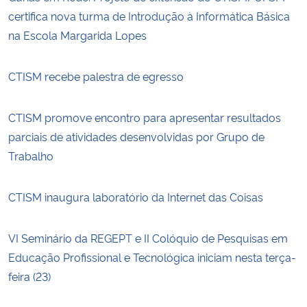
certifica nova turma de Introdução à Informática Básica
na Escola Margarida Lopes
CTISM recebe palestra de egresso
CTISM promove encontro para apresentar resultados
parciais de atividades desenvolvidas por Grupo de
Trabalho
CTISM inaugura laboratório da Internet das Coisas
VI Seminário da REGEPT e II Colóquio de Pesquisas em
Educação Profissional e Tecnológica iniciam nesta terça-
feira (23)