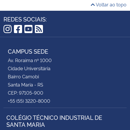
Voltar ao topo
REDES SOCIAIS:
Instagram
Facebook
YouTube
RSS
CAMPUS SEDE
Av. Roraima nº 1000
Cidade Universitária
Bairro Camobi
Santa Maria - RS
CEP: 97105-900
+55 (55) 3220-8000
COLÉGIO TÉCNICO INDUSTRIAL DE
SANTA MARIA