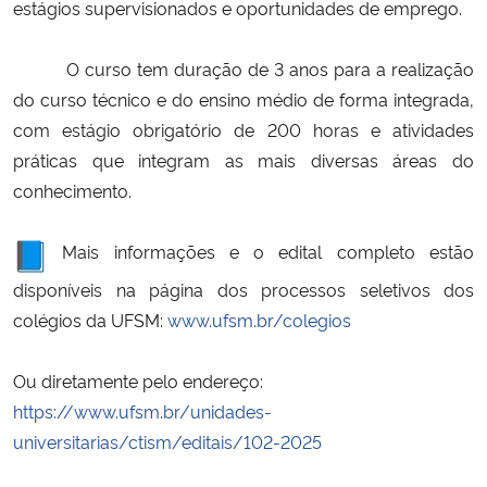
estágios supervisionados e oportunidades de emprego.
O curso tem duração de 3 anos para a realização
do curso técnico e do ensino médio de forma integrada,
com estágio obrigatório de 200 horas e atividades
práticas que integram as mais diversas áreas do
conhecimento.
Mais informações e o edital completo estão
disponíveis na página dos processos seletivos dos
colégios da UFSM:
www.ufsm.br/colegios
Ou diretamente pelo endereço:
https://www.ufsm.br/unidades-
universitarias/ctism/editais/102-2025