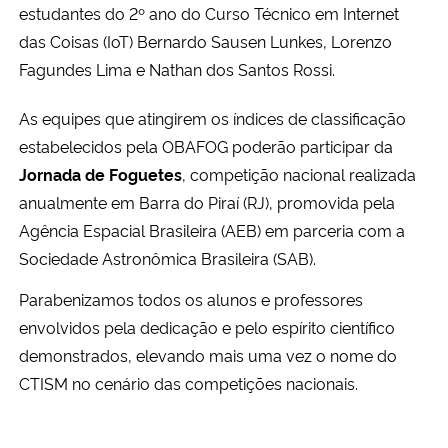
estudantes do 2º ano do Curso Técnico em Internet
das Coisas (IoT) Bernardo Sausen Lunkes, Lorenzo
Fagundes Lima e Nathan dos Santos Rossi.
As equipes que atingirem os índices de classificação
estabelecidos pela OBAFOG poderão participar da
Jornada de Foguetes
, competição nacional realizada
anualmente em Barra do Piraí (RJ), promovida pela
Agência Espacial Brasileira (AEB) em parceria com a
Sociedade Astronômica Brasileira (SAB).
Parabenizamos todos os alunos e professores
envolvidos pela dedicação e pelo espírito científico
demonstrados, elevando mais uma vez o nome do
CTISM no cenário das competições nacionais.