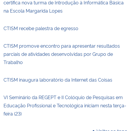
certifica nova turma de Introdução à Informática Básica
na Escola Margarida Lopes
CTISM recebe palestra de egresso
CTISM promove encontro para apresentar resultados
parciais de atividades desenvolvidas por Grupo de
Trabalho
CTISM inaugura laboratório da Internet das Coisas
VI Seminário da REGEPT e II Colóquio de Pesquisas em
Educação Profissional e Tecnológica iniciam nesta terça-
feira (23)