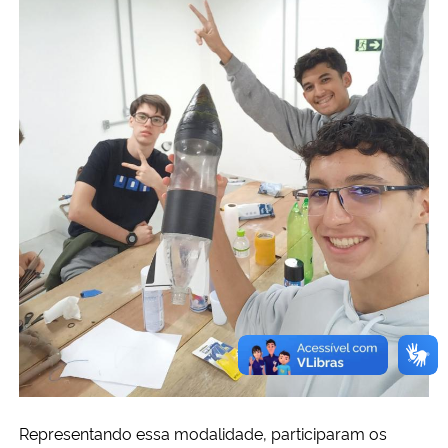
Representando essa modalidade, participaram os