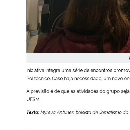
iniciativa integra uma série de encontros prom
Politécnico. Caso haja necessidade, um novo e
A previsão é de que as atividades do grupo seja
UFSM.
Texto:
Myreya Antunes, bolsista de Jornalismo d