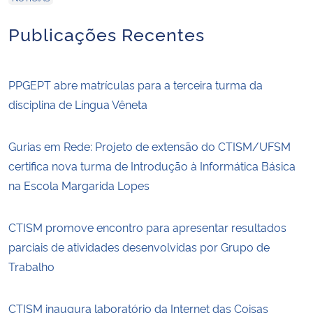
Publicações Recentes
PPGEPT abre matrículas para a terceira turma da
disciplina de Língua Vêneta
Gurias em Rede: Projeto de extensão do CTISM/UFSM
certifica nova turma de Introdução à Informática Básica
na Escola Margarida Lopes
CTISM promove encontro para apresentar resultados
parciais de atividades desenvolvidas por Grupo de
Trabalho
CTISM inaugura laboratório da Internet das Coisas