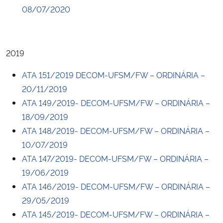
08/07/2020
2019
ATA 151/2019 DECOM-UFSM/FW – ORDINÁRIA –
20/11/2019
ATA 149/2019- DECOM-UFSM/FW – ORDINÁRIA –
18/09/2019
ATA 148/2019- DECOM-UFSM/FW – ORDINÁRIA –
10/07/2019
ATA 147/2019- DECOM-UFSM/FW – ORDINÁRIA –
19/06/2019
ATA 146/2019- DECOM-UFSM/FW – ORDINÁRIA –
29/05/2019
ATA 145/2019- DECOM-UFSM/FW – ORDINÁRIA –