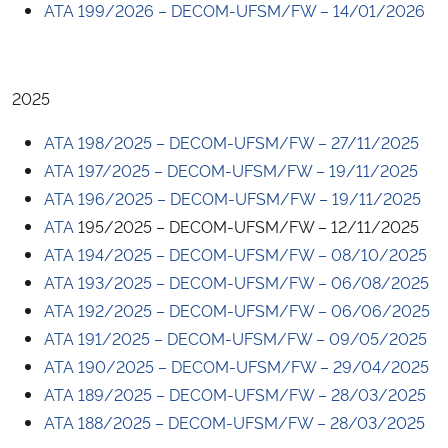
ATA
199/2026 – DECOM-UFSM/FW – 14/01/2026
2025
ATA
198/2025 – DECOM-UFSM/FW – 27/11/2025
ATA
197/2025 – DECOM-UFSM/FW – 19/11/2025
ATA
196/2025 – DECOM-UFSM/FW – 19/11/2025
ATA
195/2025 – DECOM-UFSM/FW – 12/11/2025
ATA
194/2025 – DECOM-UFSM/FW – 08/10/2025
ATA
193/2025 – DECOM-UFSM/FW – 06/08/2025
ATA
192/2025 – DECOM-UFSM/FW – 06/06/2025
ATA
191/2025 – DECOM-UFSM/FW – 09/05/2025
ATA
190/2025 – DECOM-UFSM/FW – 29/04/2025
ATA
189/2025 – DECOM-UFSM/FW – 28/03/2025
ATA
188/2025 – DECOM-UFSM/FW – 28/03/2025