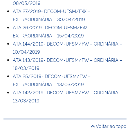
08/05/2019
ATA 27/2019- DECOM-UFSM/FW –
EXTRAORDINÁRIA – 30/04/2019
ATA 26/2019- DECOM-UFSM/FW-
EXTRAORDINÁRIA – 15/04/2019
ATA 144/2019- DECOM-UFSM/FW – ORDINÁRIA –
10/04/2019
ATA 143/2019- DECOM-UFSM/FW – ORDINÁRIA –
18/03/2019
ATA 25/2019- DECOM-UFSM/FW –
EXTRAORDINÁRIA – 13/03/2019
ATA 142/2019- DECOM-UFSM/FW – ORDINÁRIA –
13/03/2019
Voltar ao topo