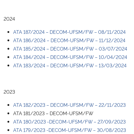
2024
ATA 187/2024 – DECOM-UFSM/FW – 08/11/2024
ATA 186/2024 – DECOM-UFSM/FW – 11/12/2024
ATA 185/2024 – DECOM-UFSM/FW – 03/07/2024
ATA 184/2024 – DECOM-UFSM/FW – 10/04/2024
ATA 183/2024 – DECOM-UFSM/FW – 13/03/2024
2023
ATA 182/2023 – DECOM-UFSM/FW – 22/11/2023
ATA 181/2023 – DECOM-UFSM/FW
ATA 180/2023 -DECOM-UFSM/FW – 27/09/2023
ATA 179/2023 -DECOM-UFSM/FW – 30/08/2023