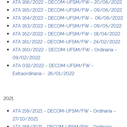
ATA 166/2022 – DECOM-UFSM/FW – 20/06/2022
ATA 165/2022 – DECOM-UFSM/FW – 09/06/2022
ATA 164/2022 – DECOM-UFSM/FW – 06/06/2022
ATA 163/2022 – DECOM-UFSM/FW – 09/05/2022
ATA 162/2022 – DECOM-UFSM/FW – 18/04/2022
ATA 161/2022 – DECOM-UFSM/FW – 24/02/2022
ATA 160/2022 – DECOM-UFSM/FW – Ordinária –
09/02/2022
ATA 032/2022 – DECOM-UFSM/FW –
Extraordinária – 26/01/2022
2021
ATA 159/2021 – DECOM-UFSM/FW – Ordinária –
27/10/2021
ATA 158/2021 – DECOM-UFSM/FW – Ordinária –