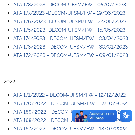
ATA 178/2023 -DECOM-UFSM/FW – 05/07/2023
ATA 177/2023 -DECOM-UFSM/FW – 19/06/2023
ATA 176/2023 -DECOM-UFSM/FW – 22/05/2023
ATA 175/2023 -DECOM-UFSM/FW – 15/05/2023
ATA 174/2023 – DECOM-UFSM/FW – 03/04/2023
ATA 173/2023 – DECOM-UFSM/FW – 30/01/2023
ATA 172/2023 – DECOM-UFSM/FW – 09/01/2023
2022
ATA 171/2022 – DECOM-UFSM/FW – 12/12/2022
ATA 170/2022 – DECOM-UFSM/FW – 17/10/2022
ATA 169/2022 – DECOM-UFSM/FW – 08/08/2022
ATA 168/2022 – DECOM-UFSM/FW – 25/07/2022
ATA 167/2022 – DECOM-UFSM/FW – 18/07/2022