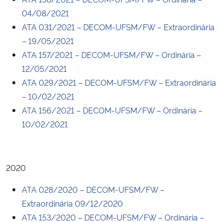
04/08/2021
ATA 031/2021 – DECOM-UFSM/FW – Extraordinária
– 19/05/2021
ATA 157/2021 – DECOM-UFSM/FW – Ordinária –
12/05/2021
ATA 029/2021 – DECOM-UFSM/FW – Extraordinária
– 10/02/2021
ATA 156/2021 – DECOM-UFSM/FW – Ordinária –
10/02/2021
2020
ATA 028/2020 – DECOM-UFSM/FW –
Extraordinária 09/12/2020
ATA 153/2020 – DECOM-UFSM/FW – Ordinária –