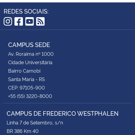
REDES SOCIAIS:
Instagram
Facebook
YouTube
RSS
CAMPUS SEDE
Av. Roraima nº 1000
Cidade Universitária
Bairro Camobi
Santa Maria - RS
CEP: 97105-900
+55 (55) 3220-8000
CAMPUS DE FREDERICO WESTPHALEN
Linha 7 de Setembro, s/n
BR 386 Km 40