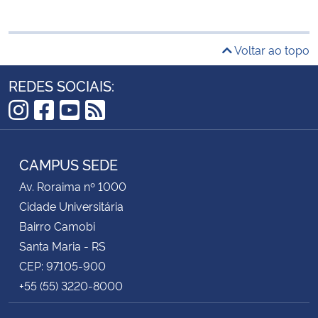
Voltar ao topo
REDES SOCIAIS:
Instagram
Facebook
YouTube
RSS
CAMPUS SEDE
Av. Roraima nº 1000
Cidade Universitária
Bairro Camobi
Santa Maria - RS
CEP: 97105-900
+55 (55) 3220-8000