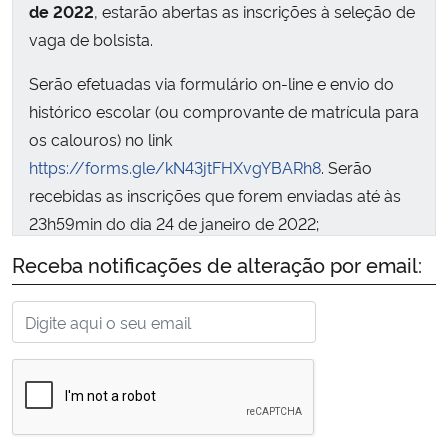
de 2022
, estarão abertas as inscrições à seleção de
vaga de bolsista.
Serão efetuadas via formulário on-line e envio do
histórico escolar (ou comprovante de matrícula para
os calouros) no link
https://forms.gle/kN43jtFHXvgYBARh8
. Serão
recebidas as inscrições que forem enviadas até às
23h59min do dia 24 de janeiro de 2022;
Receba notificações de alteração por email: