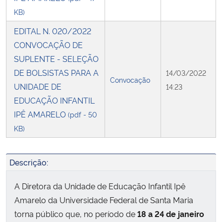
KB)
EDITAL N. 020/2022
CONVOCAÇÃO DE
SUPLENTE - SELEÇÃO
DE BOLSISTAS PARA A
14/03/2022
Convocação
UNIDADE DE
14:23
EDUCAÇÃO INFANTIL
IPÊ AMARELO
(pdf - 50
KB)
Descrição:
A Diretora da Unidade de Educação Infantil Ipê
Amarelo da Universidade Federal de Santa Maria
torna público que, no período de
18 a 24 de janeiro