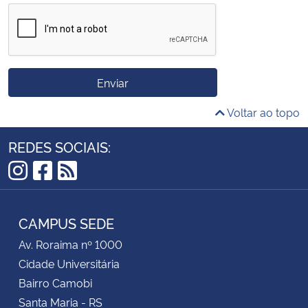
Enviar
Voltar ao topo
REDES SOCIAIS:
Instagram
Facebook
RSS
CAMPUS SEDE
Av. Roraima nº 1000
Cidade Universitária
Bairro Camobi
Santa Maria - RS