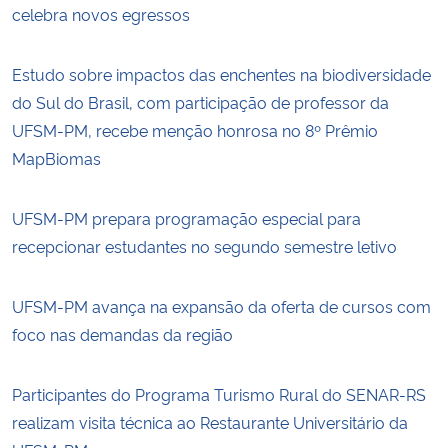
celebra novos egressos
Estudo sobre impactos das enchentes na biodiversidade
do Sul do Brasil, com participação de professor da
UFSM-PM, recebe menção honrosa no 8º Prêmio
MapBiomas
UFSM-PM prepara programação especial para
recepcionar estudantes no segundo semestre letivo
UFSM-PM avança na expansão da oferta de cursos com
foco nas demandas da região
Participantes do Programa Turismo Rural do SENAR-RS
realizam visita técnica ao Restaurante Universitário da