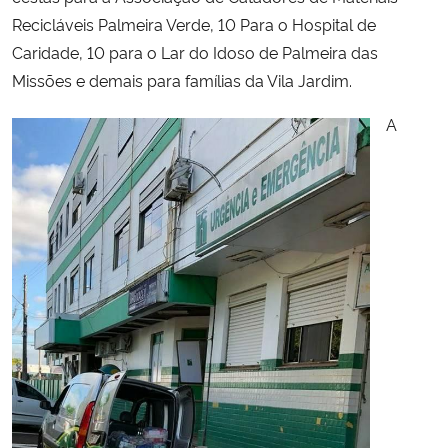
Recicláveis Palmeira Verde, 10 Para o Hospital de
Caridade, 10 para o Lar do Idoso de Palmeira das
Missões e demais para famílias da Vila Jardim.
A