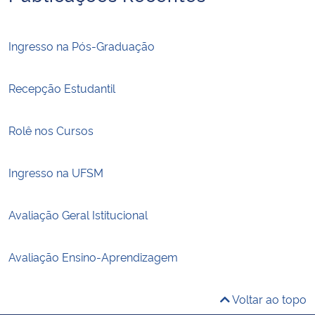
Ingresso na Pós-Graduação
Recepção Estudantil
Rolê nos Cursos
Ingresso na UFSM
Avaliação Geral Istitucional
Avaliação Ensino-Aprendizagem
Voltar ao topo