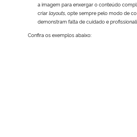
a imagem para enxergar o conteúdo completo
criar
layouts
, opte sempre pelo modo de co
demonstram falta de cuidado e profissional
Confira os exemplos abaixo: