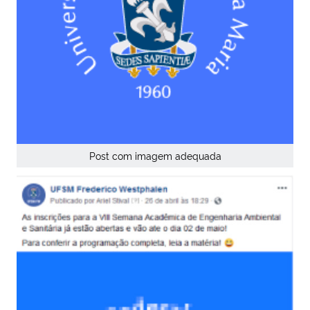
Post com imagem adequada