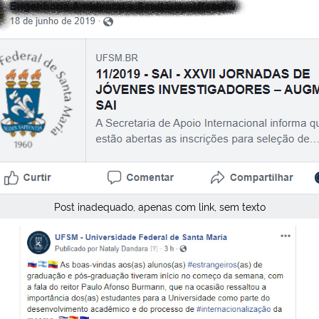
Post inadequado, apenas com link, sem texto