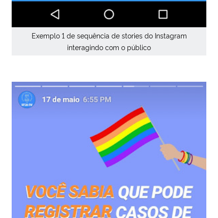
Exemplo 1 de sequência de stories do Instagram
interagindo com o público