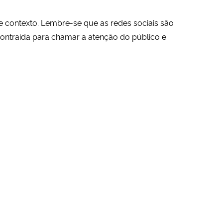
contexto. Lembre-se que as redes sociais são
contraída para chamar a atenção do público e