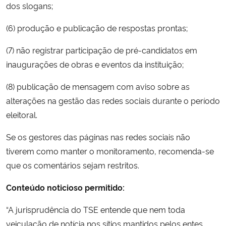
dos slogans;
(6) produção e publicação de respostas prontas;
(7) não registrar participação de pré-candidatos em
inaugurações de obras e eventos da instituição;
(8) publicação de mensagem com aviso sobre as
alterações na gestão das redes sociais durante o período
eleitoral.
Se os gestores das páginas nas redes sociais não
tiverem como manter o monitoramento, recomenda-se
que os comentários sejam restritos.
Conteúdo noticioso permitido:
“A jurisprudência do TSE entende que nem toda
veiculação de notícia nos sítios mantidos pelos entes