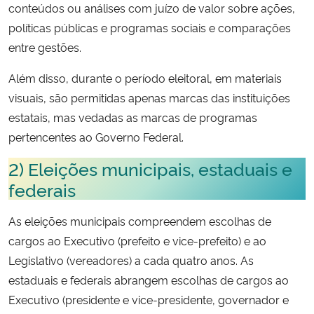
conteúdos ou análises com juízo de valor sobre ações,
políticas públicas e programas sociais e comparações
entre gestões.
Além disso, durante o período eleitoral, em materiais
visuais, são permitidas apenas marcas das instituições
estatais, mas vedadas as marcas de programas
pertencentes ao Governo Federal.
2) Eleições municipais, estaduais e
federais
As eleições municipais compreendem escolhas de
cargos ao Executivo (prefeito e vice-prefeito) e ao
Legislativo (vereadores) a cada quatro anos. As
estaduais e federais abrangem escolhas de cargos ao
Executivo (presidente e vice-presidente, governador e