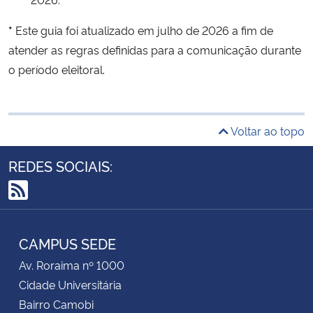
*
Este guia foi atualizado em julho de 2026 a fim de
atender as regras definidas para a comunicação durante
o período eleitoral.
Voltar ao topo
REDES SOCIAIS:
RSS
CAMPUS SEDE
Av. Roraima nº 1000
Cidade Universitária
Bairro Camobi