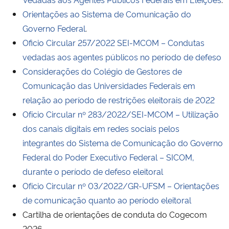
Orientações ao Sistema de Comunicação do
Governo Federal
.
Oficio Circular 257/2022 SEI-MCOM – Condutas
vedadas aos agentes públicos no período de defeso
Considerações do Colégio de Gestores de
Comunicação das Universidades Federais em
relação ao período de restrições eleitorais de 2022
Ofício Circular nº 283/2022/SEI-MCOM – Utilização
dos canais digitais em redes sociais pelos
integrantes do Sistema de Comunicação do Governo
Federal do Poder Executivo Federal – SICOM,
durante o período de defeso eleitoral
Ofício Circular nº 03/2022/GR-UFSM – Orientações
de comunicação quanto ao período eleitoral
Cartilha de orientações de conduta do Cogecom
2026.