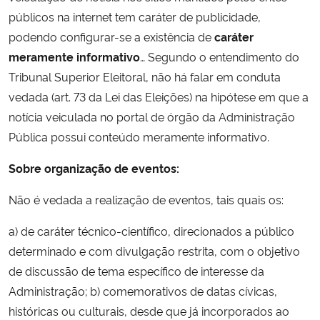
públicos na internet tem caráter de publicidade,
podendo configurar-se a existência de
caráter
meramente informativo
… Segundo o entendimento do
Tribunal Superior Eleitoral, não há falar em conduta
vedada (art. 73 da Lei das Eleições) na hipótese em que a
notícia veiculada no portal de órgão da Administração
Pública possui conteúdo meramente informativo.
Sobre organização de eventos:
Não é vedada a realização de eventos, tais quais os:
a) de caráter técnico-científico, direcionados a público
determinado e com divulgação restrita, com o objetivo
de discussão de tema específico de interesse da
Administração; b) comemorativos de datas cívicas,
históricas ou culturais, desde que já incorporados ao