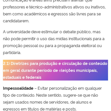
professores e técnico-administrativos ativos ou inativos,
bem como acadêmicos e egressos são livres para se
candidatarem.
A universidade deve estimular o debate público, mas
não pode permitir o uso das mídias institucionais para a
promoção pessoal ou para a propaganda eleitoral ou
partidária.
2.1) Diretrizes para produção e circulação de conteúdo
em geral durante período de
e
leições municipais,
estaduais e federais
Impessoalidade
– Evitar personalização em qualquer
tipo de conteúdo. Neste sentido, sugere-se que não
sejam usados nomes de servidores, de alunos e
egressos em títulos de matérias e posts.