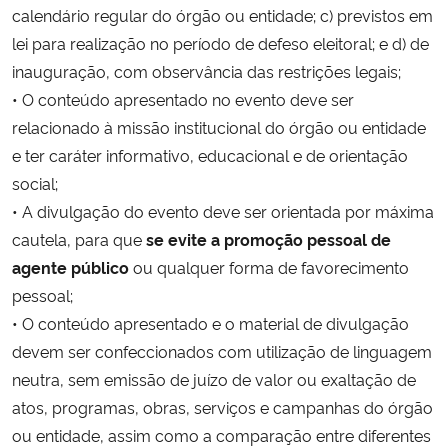
calendário regular do órgão ou entidade; c) previstos em
lei para realização no período de defeso eleitoral; e d) de
inauguração, com observância das restrições legais;
• O conteúdo apresentado no evento deve ser
relacionado à missão institucional do órgão ou entidade
e ter caráter informativo, educacional e de orientação
social;
• A divulgação do evento deve ser orientada por máxima
cautela, para que
se evite a promoção pessoal de
agente público
ou qualquer forma de favorecimento
pessoal;
• O conteúdo apresentado e o material de divulgação
devem ser confeccionados com utilização de linguagem
neutra, sem emissão de juízo de valor ou exaltação de
atos, programas, obras, serviços e campanhas do órgão
ou entidade, assim como a comparação entre diferentes