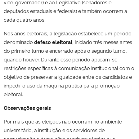
vice-governador) e ao Legislativo (senadores e
deputados estaduais e federais) e também ocorrem a
cada quatro anos.
Nos anos eleitorais, a legislação estabelece um período
denominado
defeso eleitoral
, iniciado três meses antes
do primeiro turno e encerrado após o segundo turno,
quando houver. Durante esse período aplicam-se
restrições específicas à comunicação institucional com o
objetivo de preservar a igualdade entre os candidatos e
impedir o uso da máquina pública para promoção
eleitoral.
Observações gerais
Por mais que as eleições não ocorram no ambiente
universitário, a instituição e os servidores de
comunicação e áreas afins precisam atentar que