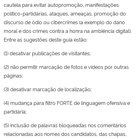
cautela para evitar autopromoção, manifestações
político-partidárias, ataques, ameaças, promoção do
discurso de ódio ou cibercrimes (a exemplo do dano
moral e dos crimes contra a honra na ambiência digital).
Entre as sugestões deste guia estão:
(1) desativar publicações de visitantes;
(2) não permitir marcação de fotos e vídeos por outras
páginas;
(3) desativar marcação de localização;
(4) mudança para filtro FORTE de linguagem ofensiva e
partidária;
(5) inclusão de palavras bloqueadas nos comentários
relacionadas aos nomes dos candidatos, das chapas,