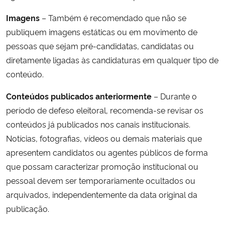
Imagens
– Também é recomendado que não se
publiquem imagens estáticas ou em movimento de
pessoas que sejam pré-candidatas, candidatas ou
diretamente ligadas às candidaturas em qualquer tipo de
conteúdo.
Conteúdos publicados anteriormente
– Durante o
período de defeso eleitoral, recomenda-se revisar os
conteúdos já publicados nos canais institucionais.
Notícias, fotografias, vídeos ou demais materiais que
apresentem candidatos ou agentes públicos de forma
que possam caracterizar promoção institucional ou
pessoal devem ser temporariamente ocultados ou
arquivados, independentemente da data original da
publicação.