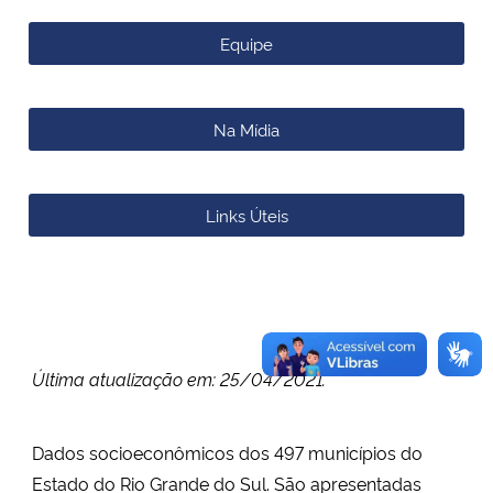
Equipe
Na Mídia
Links Úteis
Última atualização em: 25/04/2021.
Dados socioeconômicos dos 497 municípios do
Estado do Rio Grande do Sul. São apresentadas