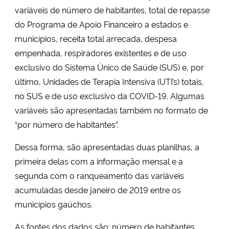
variáveis de número de habitantes, total de repasse
do Programa de Apoio Financeiro a estados e
municípios, receita total arrecada, despesa
empenhada, respiradores existentes e de uso
exclusivo do Sistema Único de Saúde (SUS) e, por
último, Unidades de Terapia Intensiva (UTI’s) totais,
no SUS e de uso exclusivo da COVID-19. Algumas
variáveis são apresentadas também no formato de
“por número de habitantes”.
Dessa forma, são apresentadas duas planilhas, a
primeira delas com a informação mensal e a
segunda com o ranqueamento das variáveis
acumuladas desde janeiro de 2019 entre os
municípios gaúchos.
As fontes dos dados são: número de habitantes