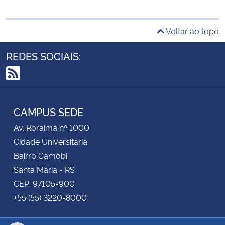
Voltar ao topo
REDES SOCIAIS:
RSS
CAMPUS SEDE
Av. Roraima nº 1000
Cidade Universitária
Bairro Camobi
Santa Maria - RS
CEP: 97105-900
+55 (55) 3220-8000