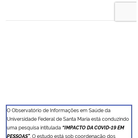
O Observatório de Informações em Saúde da
Universidade Federal de Santa Maria está conduzindo
uma pesquisa intitulada
“IMPACTO DA COVID-19 EM
PESSOAS”
. O estudo está sob coordenação dos