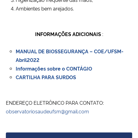
Ambientes bem arejados.
INFORMAÇÕES ADICIONAIS
:
MANUAL DE BIOSSEGURANÇA – COE/UFSM-
Abril2022
Informações sobre o CONTÁGIO
CARTILHA PARA SURDOS
ENDEREÇO ELETRÔNICO PARA CONTATO:
observatoriosaudeufsm@gmail.com