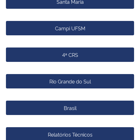
Santa Maria
Campi UFSM
4ª CRS
Rio Grande do Sul
Brasil
Relatórios Técnicos