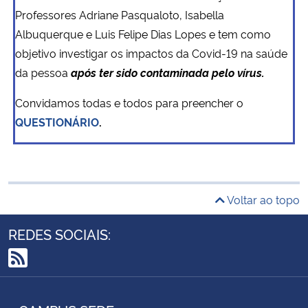
Professores Adriane Pasqualoto, Isabella
Albuquerque e Luis Felipe Dias Lopes e tem como
objetivo investigar os impactos da Covid-19 na saúde
da pessoa
após ter sido contaminada pelo vírus.
Convidamos todas e todos para preencher o
QUESTIONÁRIO
.
Voltar ao topo
REDES SOCIAIS:
RSS