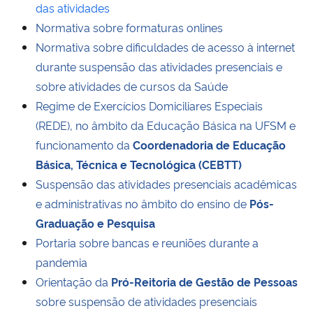
das atividades
Normativa sobre formaturas onlines
Normativa sobre dificuldades de acesso à internet
durante suspensão das atividades presenciais e
sobre atividades de cursos da Saúde
Regime de Exercícios Domiciliares Especiais
(REDE), no âmbito da Educação Básica na UFSM e
funcionamento da
Coordenadoria de Educação
Básica, Técnica e Tecnológica (CEBTT)
Suspensão das atividades presenciais acadêmicas
e administrativas no âmbito do ensino de
Pós-
Graduação e Pesquisa
Portaria sobre bancas e reuniões durante a
pandemia
Orientação da
Pró-Reitoria de Gestão de Pessoas
sobre suspensão de atividades presenciais