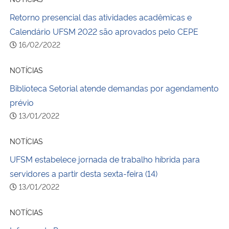
Retorno presencial das atividades acadêmicas e
Calendário UFSM 2022 são aprovados pelo CEPE
16/02/2022
NOTÍCIAS
Biblioteca Setorial atende demandas por agendamento
prévio
13/01/2022
NOTÍCIAS
UFSM estabelece jornada de trabalho híbrida para
servidores a partir desta sexta-feira (14)
13/01/2022
NOTÍCIAS