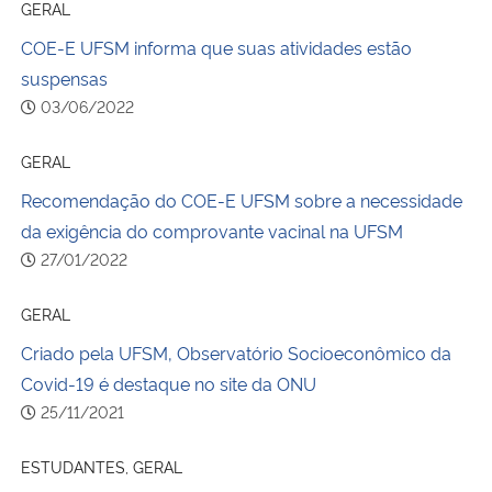
GERAL
COE-E UFSM informa que suas atividades estão
suspensas
03/06/2022
GERAL
Recomendação do COE-E UFSM sobre a necessidade
da exigência do comprovante vacinal na UFSM
27/01/2022
GERAL
Criado pela UFSM, Observatório Socioeconômico da
Covid-19 é destaque no site da ONU
25/11/2021
ESTUDANTES, GERAL