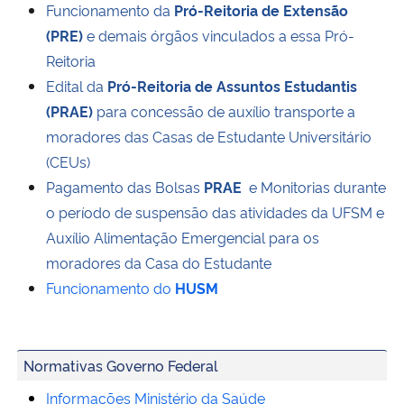
Funcionamento da
Pró-Reitoria de Extensão
(PRE)
e demais órgãos vinculados a essa Pró-
Reitoria
Edital da
Pró-Reitoria de Assuntos Estudantis
(PRAE)
para concessão de auxílio transporte a
moradores das Casas de Estudante Universitário
(CEUs)
Pagamento das Bolsas
PRAE
e Monitorias durante
o período de suspensão das atividades da UFSM e
Auxílio Alimentação Emergencial para os
moradores da Casa do Estudante
Funcionamento do
HUSM
Normativas Governo Federal
Informações Ministério da Saúde