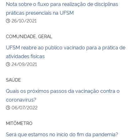
Nota sobre o fluxo para realização de disciplinas
práticas presenciais na UFSM
26/10/2021
COMUNIDADE, GERAL
UFSM reabre ao público vacinado para a prática de
atividades físicas
24/09/2021
SAÚDE
Quais os próximos passos da vacinação contra o
coronavírus?
06/07/2022
MITÔMETRO
Será que estamos no início do fim da pandemia?