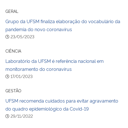
GERAL
Grupo da UFSM finaliza elaboração do vocabulário da
pandemia do novo coronavírus
23/05/2023
CIÊNCIA
Laboratório da UFSM é referência nacional em
monitoramento do coronavírus
17/01/2023
GESTÃO
UFSM recomenda cuidados para evitar agravamento
do quadro epidemiológico da Covid-19
29/11/2022