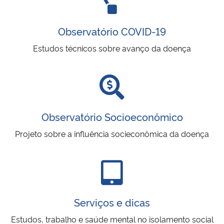
Observatório COVID-19
Estudos técnicos sobre avanço da doença
Observatório Socioeconômico
Projeto sobre a influência socieconômica da doença
Serviços e dicas
Estudos, trabalho e saúde mental no isolamento social