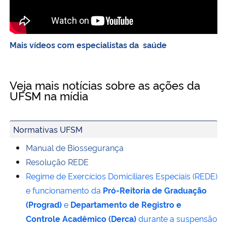
Mais vídeos com especialistas da saúde
Veja mais notícias sobre as ações da
UFSM na mídia
Normativas UFSM
Manual de Biossegurança
Resolução REDE
Regime de Exercícios Domiciliares Especiais (REDE)
e funcionamento da
Pró-Reitoria de Graduação
(Prograd)
e
Departamento de Registro e
Controle Acadêmico (Derca)
durante a suspensão