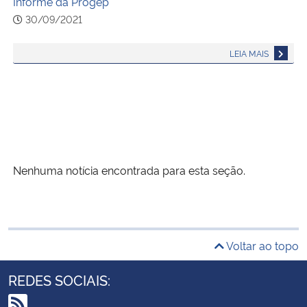
Informe da Progep
30/09/2021
LEIA MAIS
Nenhuma notícia encontrada para esta seção.
Voltar ao topo
REDES SOCIAIS: