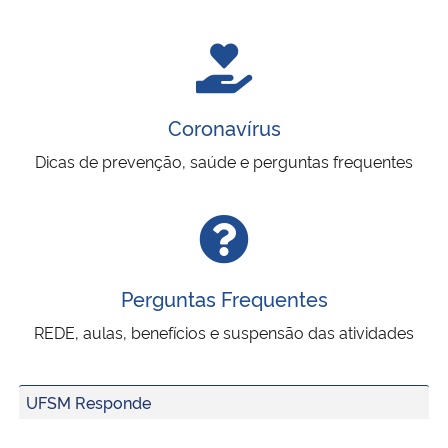
Coronavírus
Dicas de prevenção, saúde e perguntas frequentes
Perguntas Frequentes
REDE, aulas, benefícios e suspensão das atividades
UFSM Responde