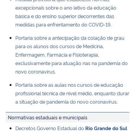
excepcionais sobre o ano letivo da educação
básica e do ensino superior decorrentes das
medidas para enfrentamento do COVID-19.
Portaria sobre a antecipação da colação de grau
para os alunos dos cursos de Medicina,
Enfermagem, Farmácia e Fisioterapia,
exclusivamente para atuação nas na pandemia do
novo coronavírus.
Portaria sobre as aulas nos cursos de educação
profissional técnica de nível médio, enquanto durar
a situação de pandemia do novo coronavírus.
Normativas estaduais e municipais
Decretos Governo Estadual do
Rio Grande do Sul