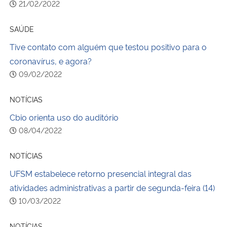
21/02/2022
SAÚDE
Tive contato com alguém que testou positivo para o
coronavírus, e agora?
09/02/2022
NOTÍCIAS
Cbio orienta uso do auditório
08/04/2022
NOTÍCIAS
UFSM estabelece retorno presencial integral das
atividades administrativas a partir de segunda-feira (14)
10/03/2022
NOTÍCIAS