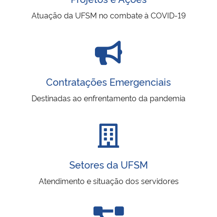
Atuação da UFSM no combate à COVID-19
Contratações Emergenciais
Destinadas ao enfrentamento da pandemia
Setores da UFSM
Atendimento e situação dos servidores